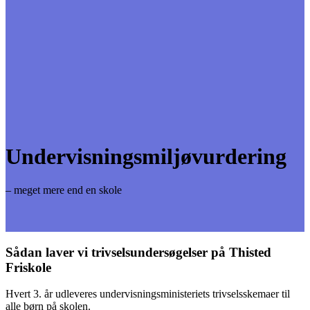
Undervisningsmiljøvurdering
– meget mere end en skole
Sådan laver vi trivselsundersøgelser på Thisted
Friskole
Hvert 3. år udleveres undervisningsministeriets trivselsskemaer til
alle børn på skolen.