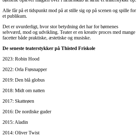
Alle får på et tidspunkt mod på at stille sig op på scenen og spille for
et publikum.
Det er uvurderligt, hvor stor betydning det har for børnenes
selvværd, mod og udvikling. Teater er en kreativ proces med mange
facetter både praktiske, æstetiske og musiske.
De seneste teaterstykker på Thisted Friskole
2023: Robin Hood
2022: Orla Frøsnapper
2019: Den blå globus
2018: Midt om natten
2017: Skatteøen
2016: De nordiske guder
2015: Aladin
2014: Oliver Twist